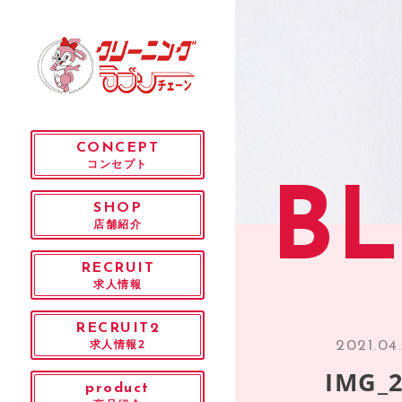
CONCEPT
コンセプト
B
SHOP
店舗紹介
RECRUIT
求人情報
RECRUIT2
求人情報2
2021.04
IMG_2
product