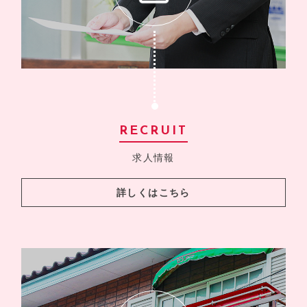
RECRUIT
求人情報
詳しくはこちら