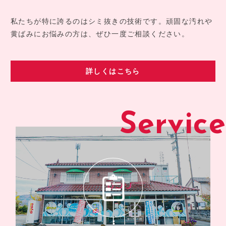
私たちが特に誇るのはシミ抜きの技術です。頑固な汚れや
黄ばみにお悩みの方は、ぜひ一度ご相談ください。
詳しくはこちら
Service