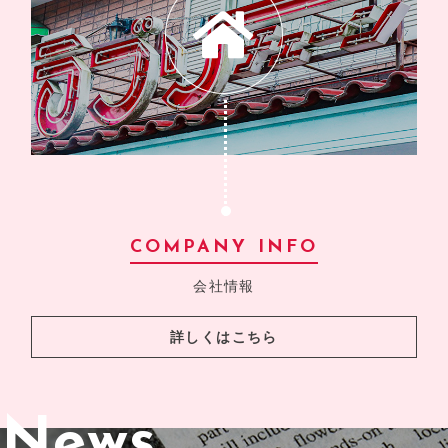
COMPANY INFO
会社情報
詳しくはこちら
News