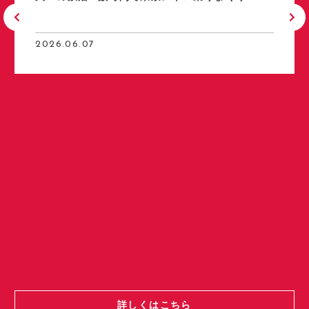
2026.06.07
詳しくはこちら