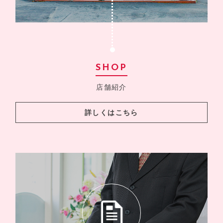
SHOP
店舗紹介
詳しくはこちら