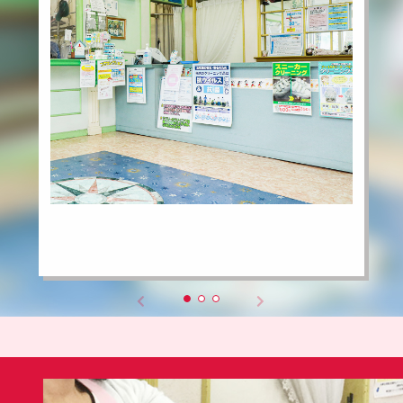
COMPANY INFO
会社情報
CONTACT
お問い合わせ
アクセス