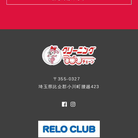
〒355-0327
埼玉県比企郡小川町腰越423