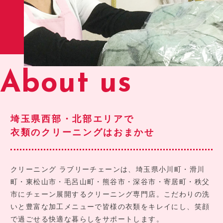
About us
埼玉県西部・北部エリアで
衣類のクリーニングはおまかせ
クリーニング ラブリーチェーンは、埼玉県小川町・滑川
町・東松山市・毛呂山町・熊谷市・深谷市・寄居町・秩父
市にチェーン展開するクリーニング専門店。こだわりの洗
いと豊富な加工メニューで皆様の衣類をキレイにし、笑顔
で過ごせる快適な暮らしをサポートします。