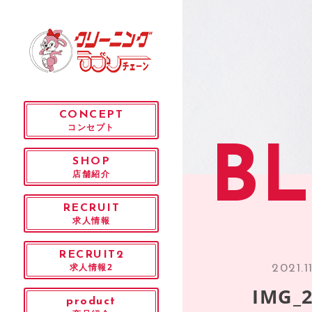
CONCEPT
コンセプト
B
SHOP
店舗紹介
RECRUIT
求人情報
RECRUIT2
求人情報2
2021.11
IMG_2
product