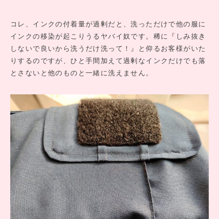
コレ、インクの付着量が過剰だと、洗っただけで他の服に
インクの移染が起こりうるヤバイ奴です。稀に『しみ抜き
しないで良いから洗うだけ洗って！』と仰るお客様がいた
りするのですが、ひと手間加えて過剰なインクだけでも落
とさないと他のものと一緒に洗えません。