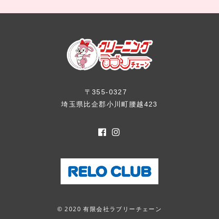
〒355-0327
埼玉県比企郡小川町腰越423
© 2020 有限会社ラブリーチェーン