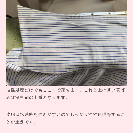
油性処理だけでもここまで落ちます。これ以上の薄い黄ば
みは漂白剤の出番となります。
皮脂は水系統を弾きやすいのでしっかり油性処理をするこ
とが重要です。