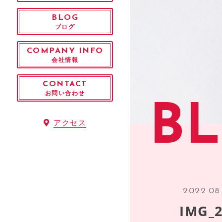
BLOG
ブログ
COMPANY INFO
会社情報
CONTACT
お問い合わせ
B
アクセス
2022.08
IMG_2