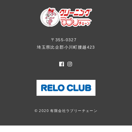
〒355-0327
埼玉県比企郡小川町腰越423
© 2020 有限会社ラブリーチェーン