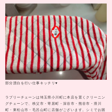
部分漂白を行い仕事キッチリ♥
ラブリーチェーンは埼玉県小川町に本店を置くクリーニン
グチェーンで、秩父市・寄居町・深谷市・熊谷市・滑川
町・東松山市・毛呂山町に店舗がございます。シミでお困