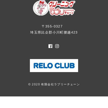
〒355-0327
埼玉県比企郡小川町腰越423
© 2020 有限会社ラブリーチェーン