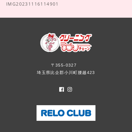
IMG20231116114901
〒355-0327
埼玉県比企郡小川町腰越423