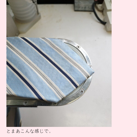
とまあこんな感じで。