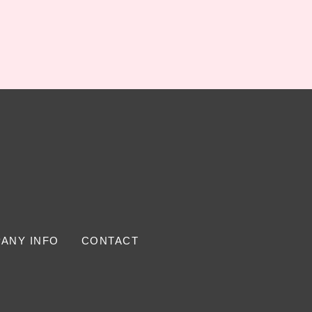
ANY INFO
CONTACT