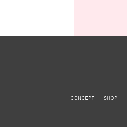
CONCEPT
SHOP