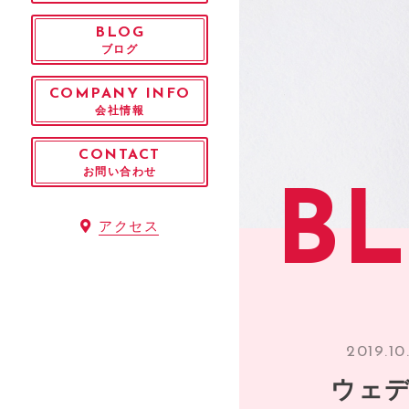
BLOG
ブログ
COMPANY INFO
会社情報
CONTACT
お問い合わせ
B
アクセス
2019.10
ウェデ