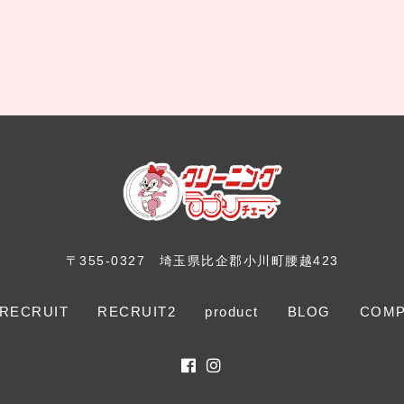
〒355-0327
埼玉県比企郡小川町腰越423
RECRUIT
RECRUIT2
product
BLOG
COMP